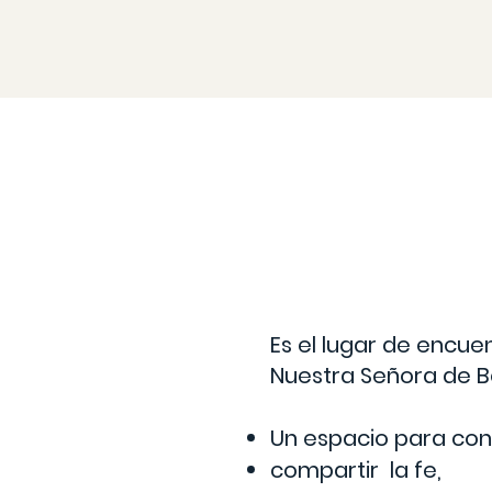
Es el lugar de encue
Nuestra Señora de B
Un espacio para con
compartir la fe,