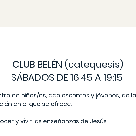
CLUB BELÉN (catequesis)
SÁBADOS DE 16.45 A 19:15
ntro de niños/as, adolescentes y jóvenes, de l
elén en el que se ofrece:
ocer y vivir las enseñanzas de Jesús,