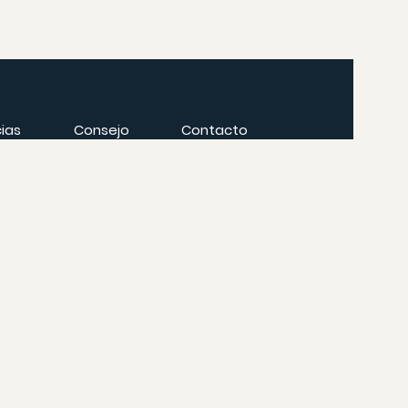
cias
Consejo
Contacto