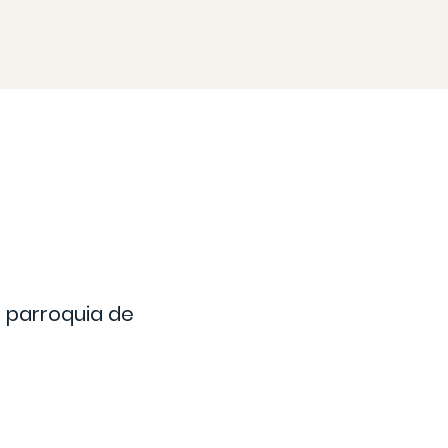
a parroquia de