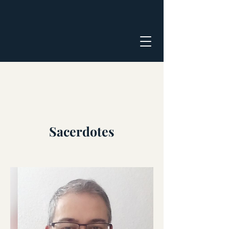
Sacerdotes