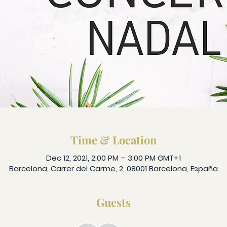
Time & Location
Dec 12, 2021, 2:00 PM – 3:00 PM GMT+1
Barcelona, Carrer del Carme, 2, 08001 Barcelona, España
Guests