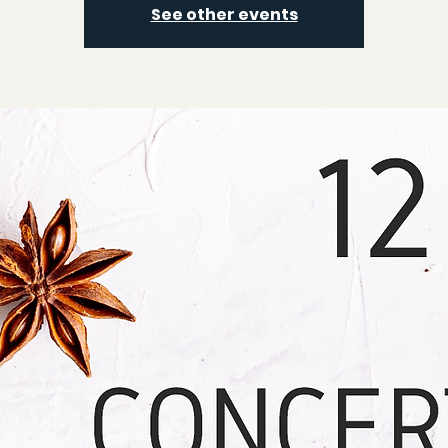
See other events