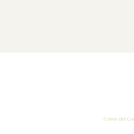
Carrer del Ca