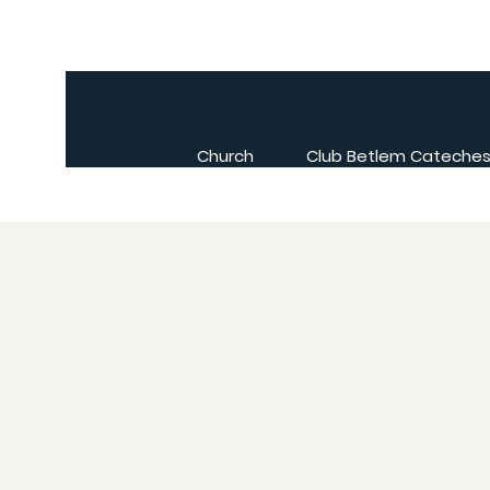
Church
Club Betlem Cateches